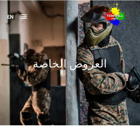
EN
العروض الخاصة