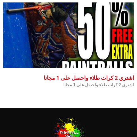
اشتري 2 كرات طلاء واحصل على 1 مجانا
اشتري 2 كرات طلاء واحصل على 1 مجانا